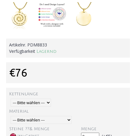
Artikelnr.
PDM8833
Verfügbarkeit
Lagernd
€76
Kettenlänge
Material
Steine ??& Menge
Menge