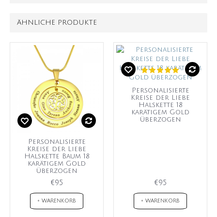
ÄHNLICHE PRODUKTE
Personalisierte
Kreise der Liebe
Halskette 18
karätigem Gold
überzogen
Personalisierte
Kreise der Liebe
Halskette Baum 18
karätigem Gold
überzogen
€95
€95
+ WARENKORB
+ WARENKORB