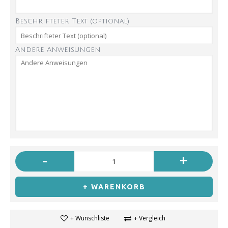
Beschrifteter Text (optional)
Andere Anweisungen
-
+
+ WARENKORB
+ Wunschliste
+ Vergleich