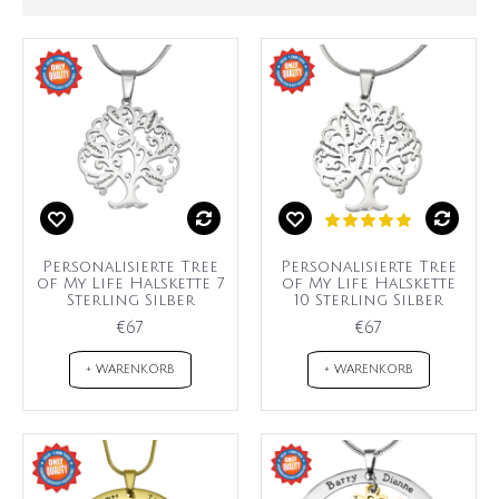
Personalisierte Tree
Personalisierte Tree
of My Life Halskette 7
of My Life Halskette
Sterling Silber
10 Sterling Silber
€67
€67
+ WARENKORB
+ WARENKORB