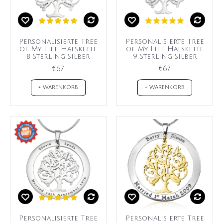
Personalisierte Tree
Personalisierte Tree
of My Life Halskette
of My Life Halskette
8 Sterling Silber
9 Sterling Silber
€67
€67
+ WARENKORB
+ WARENKORB
Personalisierte Tree
Personalisierte Tree