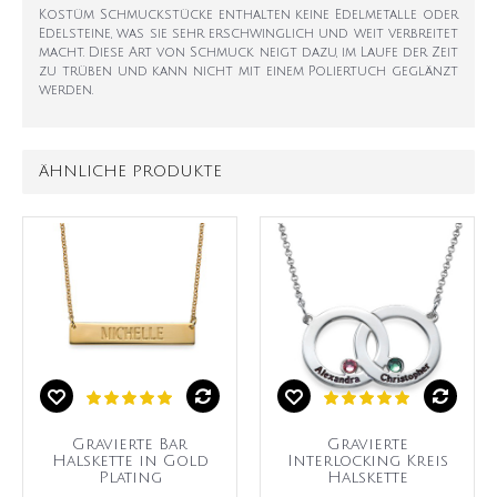
Kostüm Schmuckstücke enthalten keine Edelmetalle oder
Edelsteine, was sie sehr erschwinglich und weit verbreitet
macht. Diese Art von Schmuck neigt dazu, im Laufe der Zeit
zu trüben und kann nicht mit einem Poliertuch geglänzt
werden.
ÄHNLICHE PRODUKTE
Gravierte Bar
Gravierte
Halskette in Gold
Interlocking Kreis
Plating
Halskette