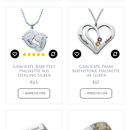
Gravierte Baby Feet
Gravierte Paare
Halskette aus
birthstone Halskette
Sterling Silber
in Silber
€63
€67
+ WARENKORB
+ WARENKORB