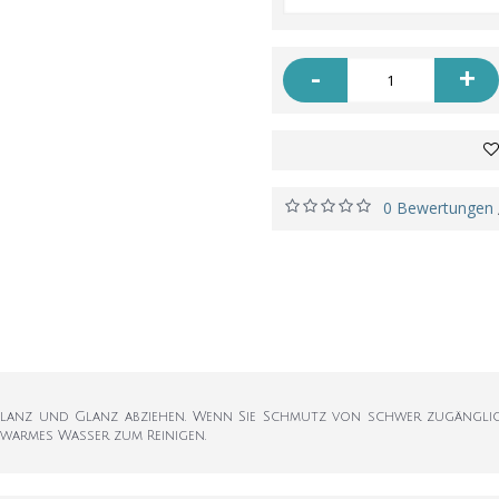
-
+
0 Bewertungen
lanz und Glanz abziehen. Wenn Sie Schmutz von schwer zugängli
 warmes Wasser zum Reinigen.