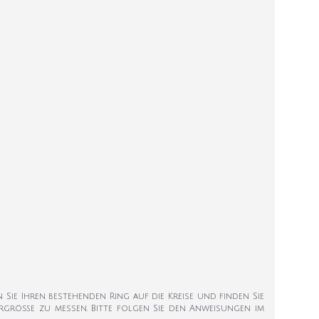
en Sie Ihren bestehenden Ring auf die Kreise und finden Sie
ngergröße zu messen. Bitte folgen Sie den Anweisungen im