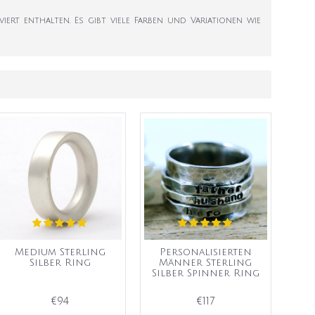
ert enthalten. Es gibt viele Farben und Variationen wie
Medium Sterling
Personalisierten
Silber Ring
Männer Sterling
Silber Spinner Ring
€94
€117