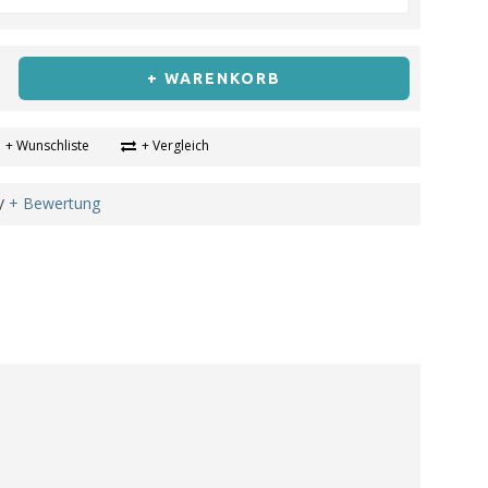
+ WARENKORB
+ Wunschliste
+ Vergleich
+ Bewertung
/