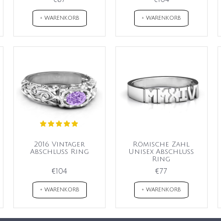
+ WARENKORB
+ WARENKORB
2016 Vintager
Römische Zahl
Abschluss Ring
Unisex Abschluss
Ring
€104
€77
+ WARENKORB
+ WARENKORB