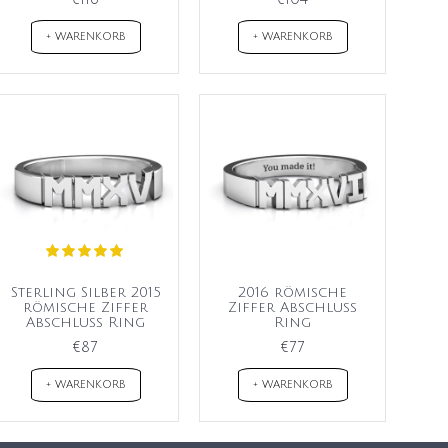
+ WARENKORB
+ WARENKORB
Sterling Silber 2015
2016 römische
römische Ziffer
Ziffer Abschluss
Abschluss Ring
Ring
€87
€77
+ WARENKORB
+ WARENKORB