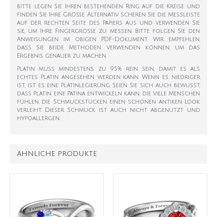
bitte legen Sie Ihren bestehenden Ring auf die Kreise und
finden Sie Ihre Größe. Alternativ scheren Sie die Messleiste
auf der rechten Seite des Papiers aus und verwenden Sie
sie, um Ihre Fingergröße zu messen. Bitte folgen Sie den
Anweisungen im obigen PDF-Dokument. Wir empfehlen,
dass Sie beide Methoden verwenden können, um das
Ergebnis genauer zu machen.
Platin muss mindestens zu 95% rein sein, damit es als
echtes Platin angesehen werden kann. Wenn es niedriger
ist, ist es eine Platinlegierung. Seien Sie sich auch bewusst,
dass Platin eine Patina entwickeln kann, die viele Menschen
fühlen, die Schmuckstücken einen schönen antiken Look
verleiht. Dieser Schmuck ist auch nicht abgenutzt und
hypoallergen.
ÄHNLICHE PRODUKTE