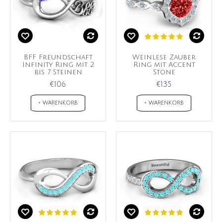
BFF Freundschaft
Weinlese Zauber
Infinity Ring mit 2
Ring mit Accent
bis 7 Steinen
Stone
€106
€135
+ WARENKORB
+ WARENKORB