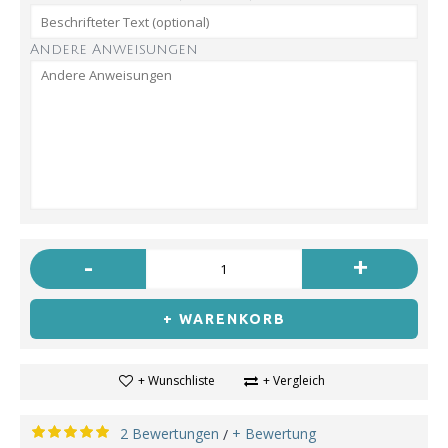
Andere Anweisungen
-
+
+ WARENKORB
+ Wunschliste
+ Vergleich
2 Bewertungen
+ Bewertung
/