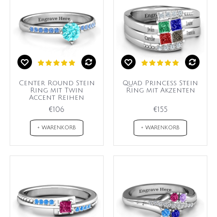
Center Round Stein
Quad Princess Stein
Ring mit Twin
Ring mit Akzenten
Accent Reihen
€106
€155
+ WARENKORB
+ WARENKORB