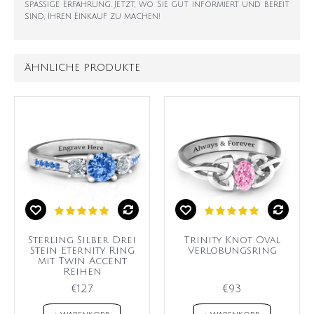
spaßige Erfahrung. Jetzt, wo Sie gut informiert und bereit
sind, Ihren Einkauf zu machen!
ÄHNLICHE PRODUKTE
Sterling Silber Drei
Trinity Knot Oval
Stein Eternity Ring
Verlobungsring
mit Twin Accent
Reihen
€127
€93