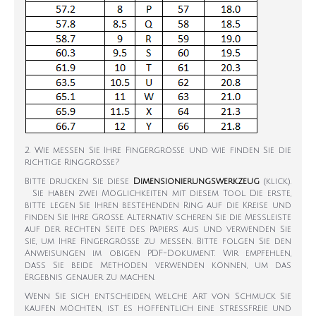
2. Wie messen Sie Ihre Fingergröße und wie finden Sie die
richtige Ringgröße?
Bitte drucken Sie diese
Dimensionierungswerkzeug
(klick).
Sie haben zwei Möglichkeiten mit diesem Tool. Die erste,
bitte legen Sie Ihren bestehenden Ring auf die Kreise und
finden Sie Ihre Größe. Alternativ scheren Sie die Messleiste
auf der rechten Seite des Papiers aus und verwenden Sie
sie, um Ihre Fingergröße zu messen. Bitte folgen Sie den
Anweisungen im obigen PDF-Dokument. Wir empfehlen,
dass Sie beide Methoden verwenden können, um das
Ergebnis genauer zu machen.
Wenn Sie sich entscheiden, welche Art von Schmuck Sie
kaufen möchten, ist es hoffentlich eine stressfreie und