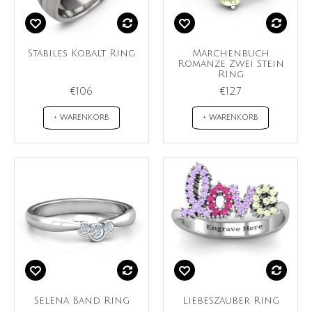
Stabiles Kobalt Ring
Märchenbuch
Romanze Zwei Stein
Ring
€106
€127
+ WARENKORB
+ WARENKORB
Selena Band Ring
Liebeszauber Ring