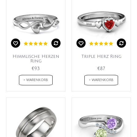
Himmlische Herzen
Triple Herz Ring
Ring
€93
€87
+ WARENKORB
+ WARENKORB