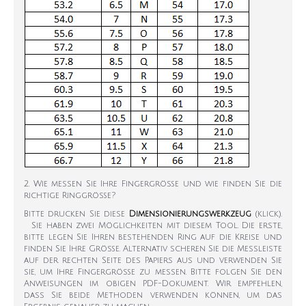
2. Wie messen Sie Ihre Fingergröße und wie finden Sie die
richtige Ringgröße?
Bitte drucken Sie diese
Dimensionierungswerkzeug
(klick).
Sie haben zwei Möglichkeiten mit diesem Tool. Die erste,
bitte legen Sie Ihren bestehenden Ring auf die Kreise und
finden Sie Ihre Größe. Alternativ scheren Sie die Messleiste
auf der rechten Seite des Papiers aus und verwenden Sie
sie, um Ihre Fingergröße zu messen. Bitte folgen Sie den
Anweisungen im obigen PDF-Dokument. Wir empfehlen,
dass Sie beide Methoden verwenden können, um das