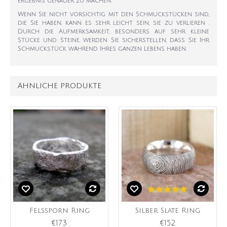
Ergebnis genauer zu machen.
Wenn Sie nicht vorsichtig mit den Schmuckstücken sind,
die Sie haben, kann es sehr leicht sein, sie zu verlieren .
Durch die Aufmerksamkeit, besonders auf sehr kleine
Stücke und Steine, werden Sie sicherstellen, dass Sie Ihr
Schmuckstück während Ihres ganzen Lebens haben.
ÄHNLICHE PRODUKTE
Felssporn Ring
Silber Slate Ring
€173
€152