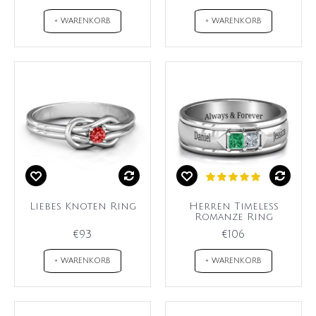
+ WARENKORB
+ WARENKORB
Liebes Knoten Ring
Herren Timeless
Romanze Ring
€93
€106
+ WARENKORB
+ WARENKORB