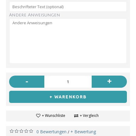
Andere Anweisungen
-
+
+ WARENKORB
+ Wunschliste
+ Vergleich
0 Bewertungen
+ Bewertung
/