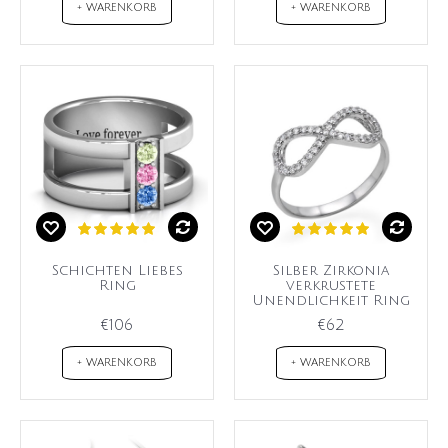
+ WARENKORB
+ WARENKORB
Schichten Liebes
Silber Zirkonia
Ring
verkrustete
Unendlichkeit Ring
€106
€62
+ WARENKORB
+ WARENKORB