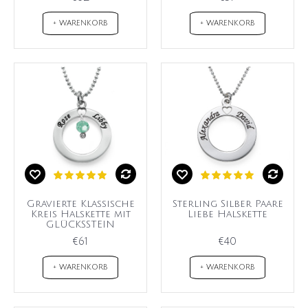
+ WARENKORB
+ WARENKORB
Gravierte Klassische
Sterling Silber Paare
Kreis Halskette mit
Liebe Halskette
GLÜCKSSTEIN
€61
€40
+ WARENKORB
+ WARENKORB