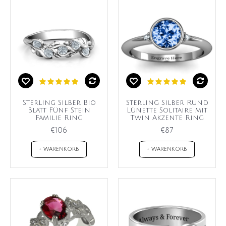
Sterling Silber Bio
Sterling Silber Rund
Blatt Fünf Stein
Lünette Solitaire mit
Familie Ring
Twin Akzente Ring
€106
€87
+ WARENKORB
+ WARENKORB