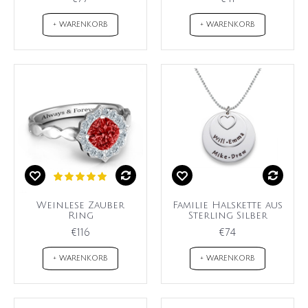
+ WARENKORB
+ WARENKORB
Weinlese Zauber
Familie Halskette aus
Ring
Sterling Silber
€116
€74
+ WARENKORB
+ WARENKORB