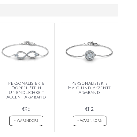
Personalisierte
Personalisierte
Doppel Stein
Halo und Akzente
Unendlichkeit
Armband
Accent Armband
€96
€112
+ WARENKORB
+ WARENKORB