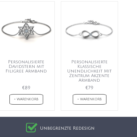
Personalisierte
Personalisierte
Davidstern mit
Klassische
Filigree Armband
Unendlichkeit Mit
Zentrum Akzente
Armband
€89
€79
+ WARENKORB
+ WARENKORB
Unbegrenzte Redesign