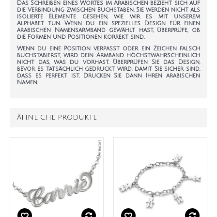
Das Schreiben eines Wortes im Arabischen bezieht sich auf
die Verbindung zwischen Buchstaben. Sie werden nicht als
isolierte Elemente gesehen, wie wir es mit unserem
Alphabet tun. Wenn du ein spezielles Design für einen
arabischen Namensarmband
gewählt hast, überprüfe, ob
die Formen und Positionen korrekt sind.
Wenn du eine Position verpasst oder ein Zeichen falsch
buchstabierst, wird dein Armband höchstwahrscheinlich
nicht das, was du vorhast. Überprüfen Sie das Design,
bevor es tatsächlich gedruckt wird, damit Sie sicher sind,
dass es perfekt ist. Drucken Sie dann Ihren arabischen
Namen.
ÄHNLICHE PRODUKTE