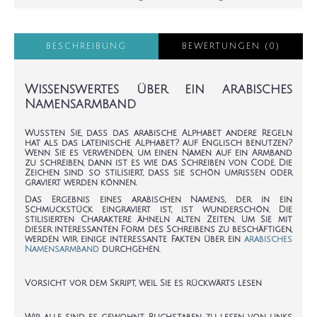
BESCHREIBUNG
BEWERTUNGEN (0)
Wissenswertes über ein arabisches
Namensarmband
Wussten Sie, dass das arabische Alphabet andere Regeln
hat als das lateinische Alphabet? auf Englisch benutzen?
Wenn Sie es verwenden, um einen Namen auf ein Armband
zu schreiben, dann ist es wie das Schreiben von Code. Die
Zeichen sind so stilisiert, dass sie schön umrissen oder
graviert werden können.
Das Ergebnis eines arabischen Namens, der in ein
Schmuckstück eingraviert ist, ist wunderschön. Die
stilisierten Charaktere ähneln alten Zeiten. Um Sie mit
dieser interessanten Form des Schreibens zu beschäftigen,
werden wir einige interessante Fakten über ein
arabisches
Namensarmband
durchgehen.
Vorsicht vor dem Skript, weil Sie es rückwärts lesen