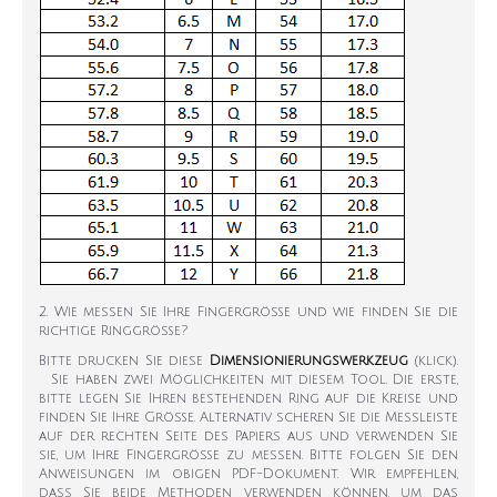
2. Wie messen Sie Ihre Fingergröße und wie finden Sie die
richtige Ringgröße?
Bitte drucken Sie diese
Dimensionierungswerkzeug
(klick).
Sie haben zwei Möglichkeiten mit diesem Tool. Die erste,
bitte legen Sie Ihren bestehenden Ring auf die Kreise und
finden Sie Ihre Größe. Alternativ scheren Sie die Messleiste
auf der rechten Seite des Papiers aus und verwenden Sie
sie, um Ihre Fingergröße zu messen. Bitte folgen Sie den
Anweisungen im obigen PDF-Dokument. Wir empfehlen,
dass Sie beide Methoden verwenden können, um das