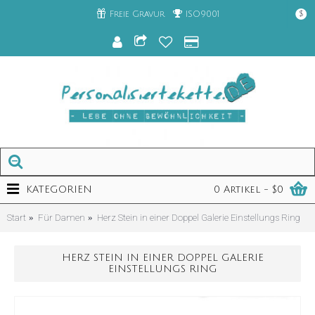
Freie Gravur
ISO9001
$
KATEGORIEN
0 Artikel - $0
Start
Für Damen
Herz Stein in einer Doppel Galerie Einstellungs Ring
HERZ STEIN IN EINER DOPPEL GALERIE
EINSTELLUNGS RING