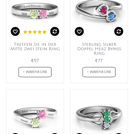
Treffen Sie in der
Sterling Silber
Mitte zwei Stein Ring
Doppel Herz Bypass
Ring
€97
€77
+ WARENKORB
+ WARENKORB