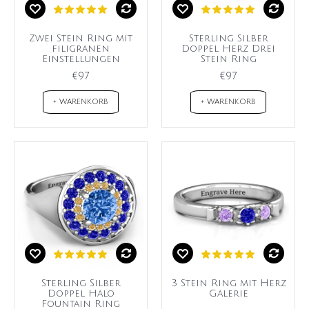
Zwei Stein Ring mit
Sterling Silber
filigranen
Doppel Herz Drei
Einstellungen
Stein Ring
€97
€97
+ WARENKORB
+ WARENKORB
Sterling Silber
3 Stein Ring mit Herz
Doppel Halo
Galerie
Fountain Ring