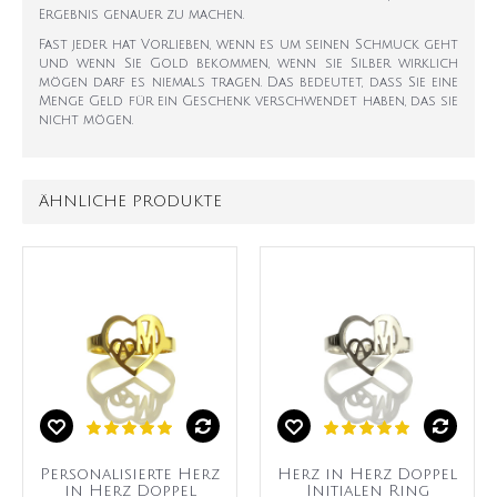
Ergebnis genauer zu machen.
Fast jeder hat Vorlieben, wenn es um seinen Schmuck geht
und wenn Sie Gold bekommen, wenn sie Silber wirklich
mögen darf es niemals tragen. Das bedeutet, dass Sie eine
Menge Geld für ein Geschenk verschwendet haben, das sie
nicht mögen.
ÄHNLICHE PRODUKTE
Personalisierte Herz
Herz in Herz Doppel
in Herz Doppel
Initialen Ring