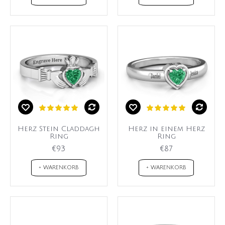
Herz Stein Claddagh
Herz in einem Herz
Ring
Ring
€93
€87
+ WARENKORB
+ WARENKORB