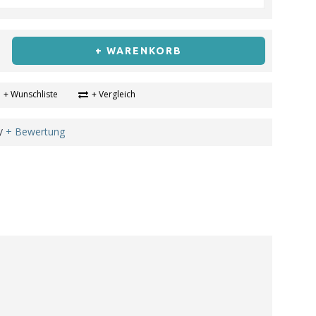
+ WARENKORB
+ Wunschliste
+ Vergleich
+ Bewertung
/