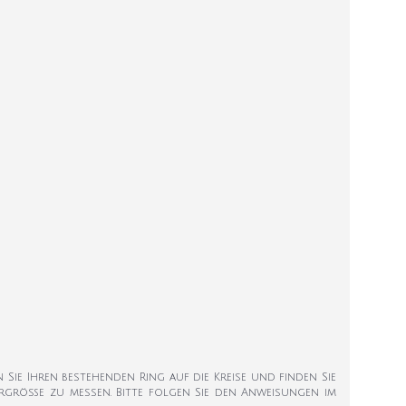
en Sie Ihren bestehenden Ring auf die Kreise und finden Sie
ngergröße zu messen. Bitte folgen Sie den Anweisungen im