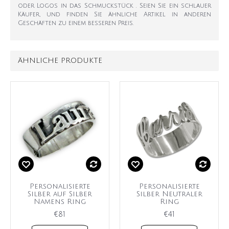
oder Logos in das Schmuckstück . Seien Sie ein schlauer
Käufer, und finden Sie ähnliche Artikel in anderen
Geschäften zu einem besseren Preis.
ÄHNLICHE PRODUKTE
Personalisierte
Personalisierte
Silber auf Silber
Silber Neutraler
Namens Ring
Ring
€81
€41