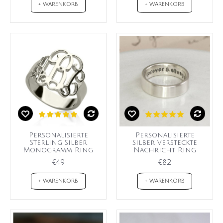
+ WARENKORB
+ WARENKORB
Personalisierte
Personalisierte
Sterling Silber
Silber versteckte
Monogramm Ring
Nachricht Ring
€49
€82
+ WARENKORB
+ WARENKORB