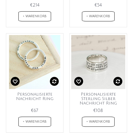
€214
€54
+ WARENKORB
+ WARENKORB
Personalisierte
Personalisierte
Nachricht Ring
Sterling Silber
Nachricht Ring
€67
€108
+ WARENKORB
+ WARENKORB