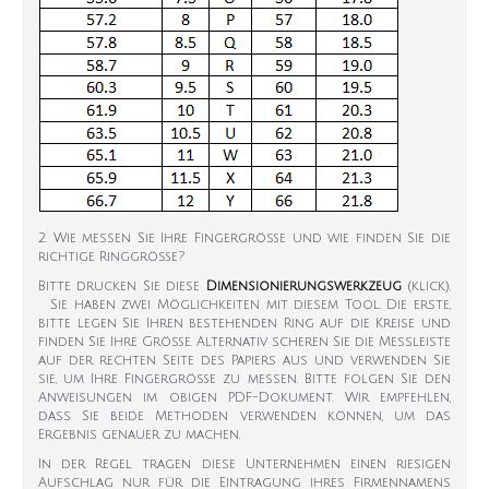
2. Wie messen Sie Ihre Fingergröße und wie finden Sie die
richtige Ringgröße?
Bitte drucken Sie diese
Dimensionierungswerkzeug
(klick).
Sie haben zwei Möglichkeiten mit diesem Tool. Die erste,
bitte legen Sie Ihren bestehenden Ring auf die Kreise und
finden Sie Ihre Größe. Alternativ scheren Sie die Messleiste
auf der rechten Seite des Papiers aus und verwenden Sie
sie, um Ihre Fingergröße zu messen. Bitte folgen Sie den
Anweisungen im obigen PDF-Dokument. Wir empfehlen,
dass Sie beide Methoden verwenden können, um das
Ergebnis genauer zu machen.
In der Regel tragen diese Unternehmen einen riesigen
Aufschlag nur für die Eintragung ihres Firmennamens