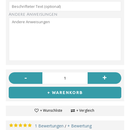
Andere Anweisungen
-
+
+ WARENKORB
+ Wunschliste
+ Vergleich
1 Bewertungen
+ Bewertung
/