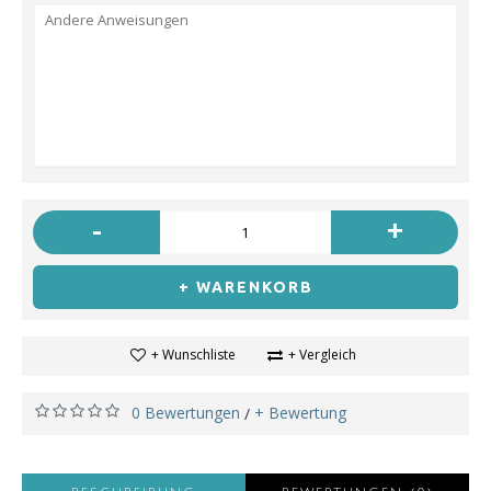
-
+
+ WARENKORB
+ Wunschliste
+ Vergleich
0 Bewertungen
+ Bewertung
/