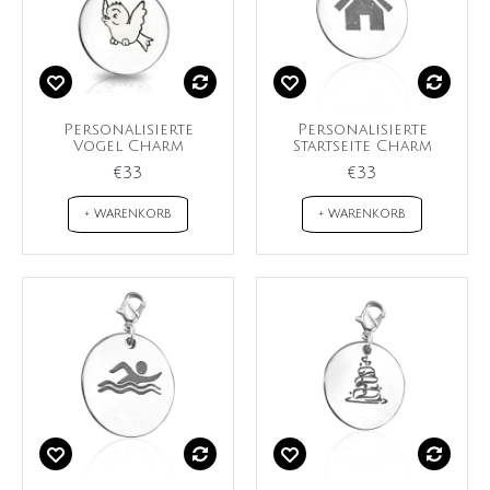
Personalisierte
Personalisierte
Vogel Charm
Startseite Charm
€33
€33
+ WARENKORB
+ WARENKORB