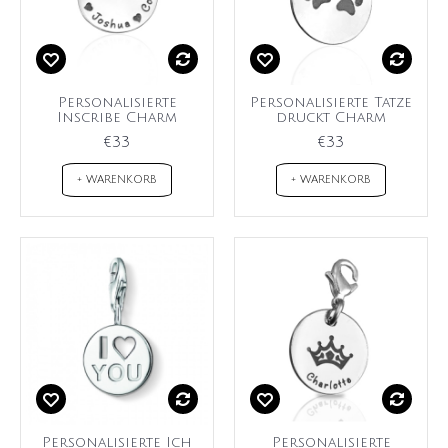
Personalisierte
Personalisierte Tatze
Inscribe Charm
druckt Charm
€33
€33
+ WARENKORB
+ WARENKORB
Personalisierte Ich
Personalisierte