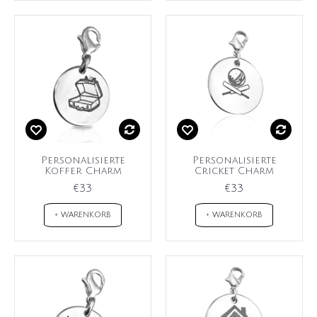
Personalisierte
Personalisierte
Koffer Charm
Cricket Charm
€33
€33
+ WARENKORB
+ WARENKORB