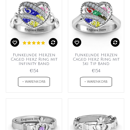
Funkelnde Herzen
Funkelnde Herzen
Caged Herz Ring mit
Caged Herz Ring mit
Infinity Band
Ski Tip Band
€154
€154
+ WARENKORB
+ WARENKORB