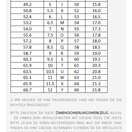
2. Wie messen Sie Ihre Fingergröße und wie finden Sie die
richtige Ringgröße?
Bitte drucken Sie diese
Dimensionierungswerkzeug
(klick).
Sie haben zwei Möglichkeiten mit diesem Tool. Die erste,
bitte legen Sie Ihren bestehenden Ring auf die Kreise und
finden Sie Ihre Größe. Alternativ scheren Sie die Messleiste