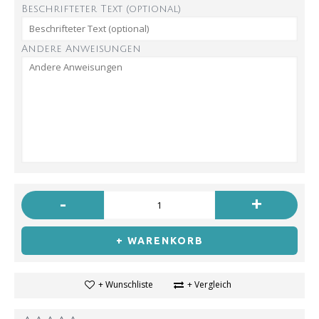
Beschrifteter Text (optional)
Andere Anweisungen
-
+
+ WARENKORB
+ Wunschliste
+ Vergleich