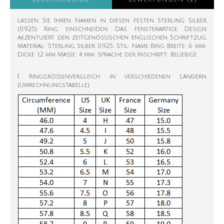
Lassen Sie Ihren Namen in diesen festen Sterling Silber
(0.925) Ring einschneiden. Das fensterartige Design
akzentuiert den zeitgenössischen englischen Schriftzug.
Material: Sterling Silber 0,925; Stil: Name Ring Breite: 6 mm;
Dicke: 1,2 mm Maße: 4 mm; Sprache der Inschrift: Beliebige
1. Ringgrößenvergleich in verschiedenen Ländern
(Umrechnungstabelle)