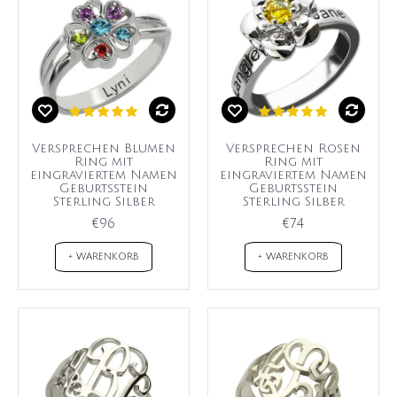
Versprechen Blumen
Versprechen Rosen
Ring mit
Ring mit
eingraviertem Namen
eingraviertem Namen
Geburtsstein
Geburtsstein
Sterling Silber
Sterling Silber
€96
€74
+ WARENKORB
+ WARENKORB