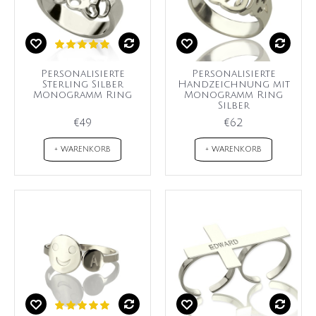
Personalisierte
Personalisierte
Sterling Silber
Handzeichnung mit
Monogramm Ring
Monogramm Ring
Silber
€49
€62
+ WARENKORB
+ WARENKORB