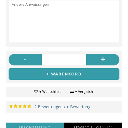
-
+
+ WARENKORB
+ Wunschliste
+ Vergleich
2 Bewertungen
+ Bewertung
/
BESCHREIBUNG
BEWERTUNGEN (2)