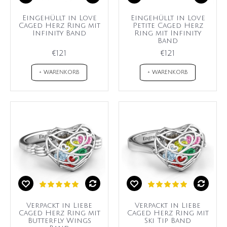
Eingehüllt in Love
Eingehüllt in Love
Caged Herz Ring mit
Petite Caged Herz
Infinity Band
Ring mit Infinity
Band
€121
€121
+ WARENKORB
+ WARENKORB
Verpackt in Liebe
Verpackt in Liebe
Caged Herz Ring mit
Caged Herz Ring mit
Butterfly Wings
Ski Tip Band