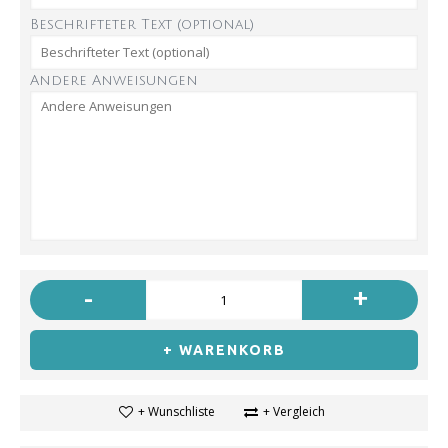
Beschrifteter Text (optional)
Andere Anweisungen
-
+
+ WARENKORB
+ Wunschliste
+ Vergleich