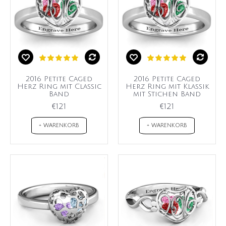
2016 Petite Caged
2016 Petite Caged
Herz Ring mit Classic
Herz Ring mit Klassik
Band
mit Stichen Band
€121
€121
+ WARENKORB
+ WARENKORB