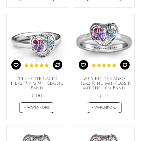
2015 Petite Caged
2015 Petite Caged
Herz Ring mit Classic
Herz Ring mit Klassik
Band
mit Stichen Band
€100
€121
+ WARENKORB
+ WARENKORB