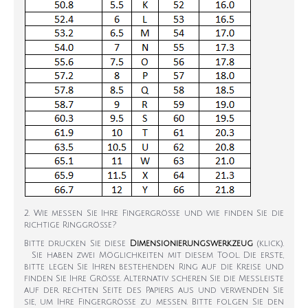
2. Wie messen Sie Ihre Fingergröße und wie finden Sie die
richtige Ringgröße?
Bitte drucken Sie diese
Dimensionierungswerkzeug
(klick).
Sie haben zwei Möglichkeiten mit diesem Tool. Die erste,
bitte legen Sie Ihren bestehenden Ring auf die Kreise und
finden Sie Ihre Größe. Alternativ scheren Sie die Messleiste
auf der rechten Seite des Papiers aus und verwenden Sie
sie, um Ihre Fingergröße zu messen. Bitte folgen Sie den