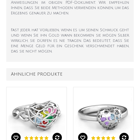
Anweisungen im obigen PDF-Dokument. Wir empfehlen
Ihnen, dass Sie beide Methoden verwenden können, um das
Ergebnis genauer zu machen.
Fast jeder hat Vorlieben, wenn es um seinen Schmuck geht
und wenn Sie ihn Gold wann bekommen sie mögen Silber
wirklich, sie dürfen es nie tragen. Das bedeutet, dass Sie
eine Menge Geld für ein Geschenk verschwendet haben,
das sie nicht mögen.
ÄHNLICHE PRODUKTE