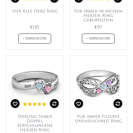
Vier Klee Herz Ring
Für immer in meinem
Herzen Ring
Geburtsstein
€135
€97
+ WARENKORB
+ WARENKORB
Sterling Silber
Für immer Filigree
Doppel
Unendlichkeit Ring
Verschlungene
Herzen Ring