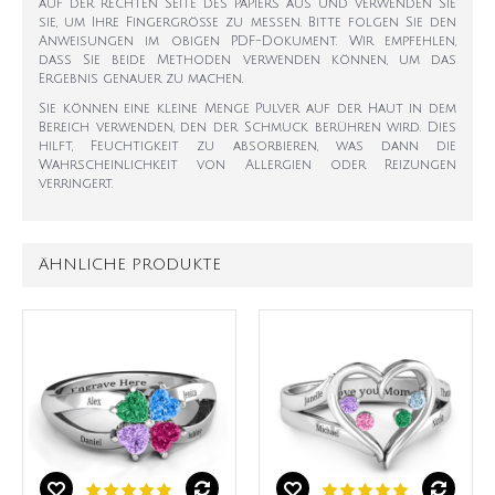
auf der rechten Seite des Papiers aus und verwenden Sie
sie, um Ihre Fingergröße zu messen. Bitte folgen Sie den
Anweisungen im obigen PDF-Dokument. Wir empfehlen,
dass Sie beide Methoden verwenden können, um das
Ergebnis genauer zu machen.
Sie können eine kleine Menge Pulver auf der Haut in dem
Bereich verwenden, den der Schmuck berühren wird. Dies
hilft, Feuchtigkeit zu absorbieren, was dann die
Wahrscheinlichkeit von Allergien oder Reizungen
verringert.
ÄHNLICHE PRODUKTE