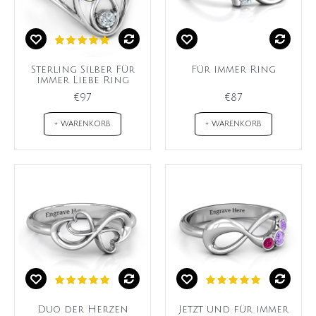
Sterling Silber Für
Für immer Ring
immer Liebe Ring
€97
€87
+ WARENKORB
+ WARENKORB
Duo der Herzen
Jetzt und für immer