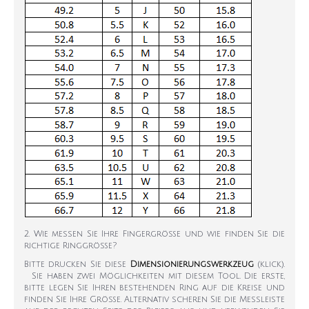
2. Wie messen Sie Ihre Fingergröße und wie finden Sie die
richtige Ringgröße?
Bitte drucken Sie diese
Dimensionierungswerkzeug
(klick).
Sie haben zwei Möglichkeiten mit diesem Tool. Die erste,
bitte legen Sie Ihren bestehenden Ring auf die Kreise und
finden Sie Ihre Größe. Alternativ scheren Sie die Messleiste