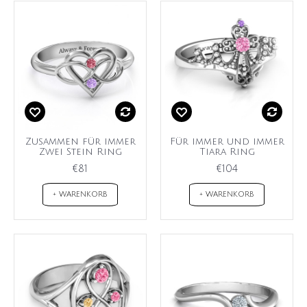
Zusammen für immer
Für immer und immer
Zwei Stein Ring
Tiara Ring
€81
€104
+ WARENKORB
+ WARENKORB