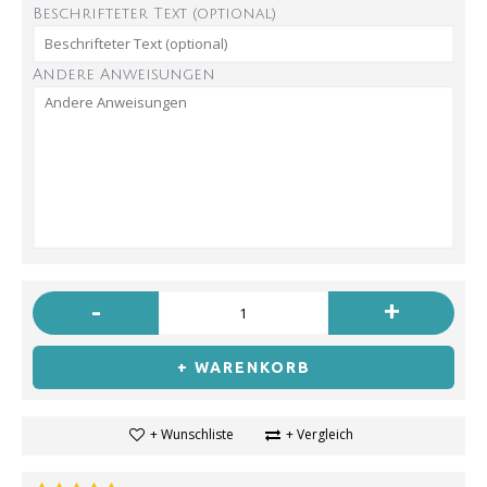
Beschrifteter Text (optional)
Andere Anweisungen
-
+
+ WARENKORB
+ Wunschliste
+ Vergleich