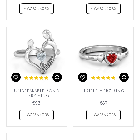
+ WARENKORB
+ WARENKORB
Unbreakable Bond
Triple Herz Ring
Herz Ring
€93
€87
+ WARENKORB
+ WARENKORB