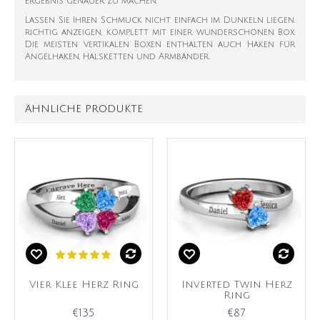
Ergebnis genauer zu machen.
Lassen Sie Ihren Schmuck nicht einfach im Dunkeln liegen.
richtig anzeigen, komplett mit einer wunderschönen Box.
Die meisten vertikalen Boxen enthalten auch Haken für
Angelhaken, Halsketten und Armbänder.
ÄHNLICHE PRODUKTE
Vier Klee Herz Ring
Inverted Twin Herz
Ring
€135
€87