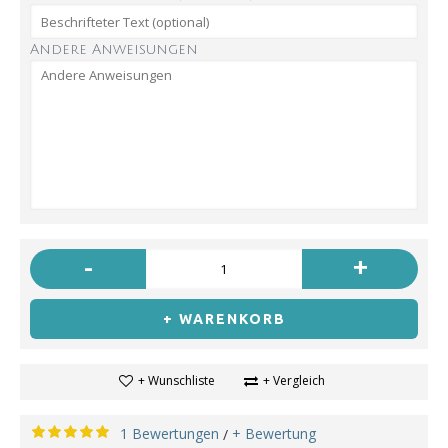
Andere Anweisungen
-
+
+ WARENKORB
+ Wunschliste
+ Vergleich
1 Bewertungen
+ Bewertung
/