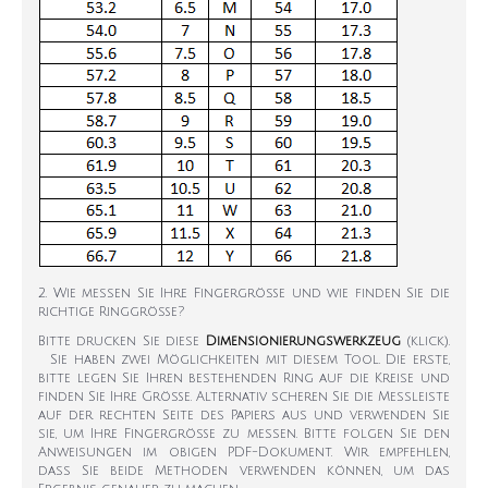
2. Wie messen Sie Ihre Fingergröße und wie finden Sie die
richtige Ringgröße?
Bitte drucken Sie diese
Dimensionierungswerkzeug
(klick).
Sie haben zwei Möglichkeiten mit diesem Tool. Die erste,
bitte legen Sie Ihren bestehenden Ring auf die Kreise und
finden Sie Ihre Größe. Alternativ scheren Sie die Messleiste
auf der rechten Seite des Papiers aus und verwenden Sie
sie, um Ihre Fingergröße zu messen. Bitte folgen Sie den
Anweisungen im obigen PDF-Dokument. Wir empfehlen,
dass Sie beide Methoden verwenden können, um das