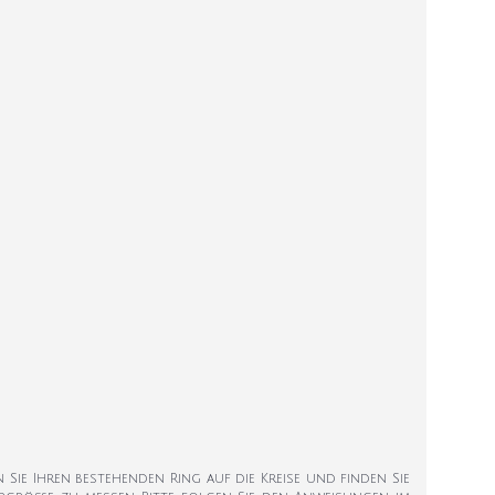
en Sie Ihren bestehenden Ring auf die Kreise und finden Sie