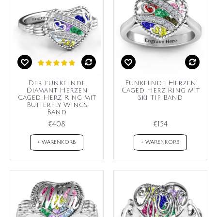
Der funkelnde
Funkelnde Herzen
Diamant Herzen
Caged Herz Ring mit
Caged Herz Ring mit
Ski Tip Band
Butterfly Wings
Band
€408
€154
+ WARENKORB
+ WARENKORB