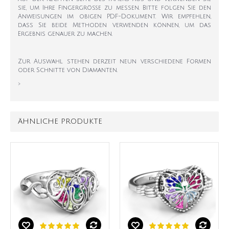
sie, um Ihre Fingergröße zu messen. Bitte folgen Sie den
Anweisungen im obigen PDF-Dokument. Wir empfehlen,
dass Sie beide Methoden verwenden können, um das
Ergebnis genauer zu machen.
Zur Auswahl stehen derzeit neun verschiedene Formen
oder Schnitte von Diamanten.
>
ÄHNLICHE PRODUKTE