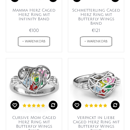
Mamma Herz Caged
Schmetterling Caged
Herz Ring mit
Herz Ring mit
Infinity Band
Butterfly Wings
Band
€100
€121
+ WARENKORB
+ WARENKORB
Cursive Mom Caged
Verpackt in Liebe
Herz Ring mit
Caged Herz Ring mit
Butterfly Wings
Butterfly Wings