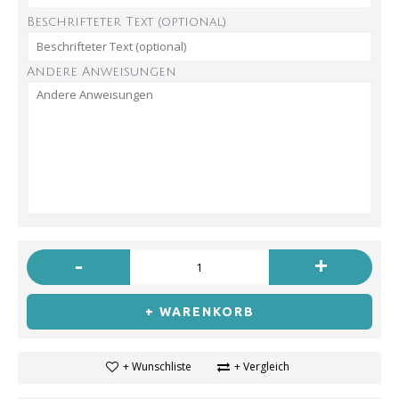
Beschrifteter Text (optional)
Andere Anweisungen
-
+
+ WARENKORB
+ Wunschliste
+ Vergleich