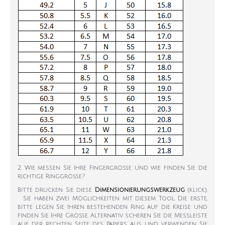
2. Wie messen Sie Ihre Fingergröße und wie finden Sie die
richtige Ringgröße?
Bitte drucken Sie diese
Dimensionierungswerkzeug
(klick).
Sie haben zwei Möglichkeiten mit diesem Tool. Die erste,
bitte legen Sie Ihren bestehenden Ring auf die Kreise und
finden Sie Ihre Größe. Alternativ scheren Sie die Messleiste
auf der rechten Seite des Papiers aus und verwenden Sie