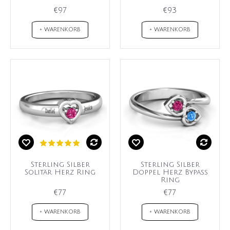
€97
€93
+ WARENKORB
+ WARENKORB
Sterling Silber
Sterling Silber
Solitär Herz Ring
Doppel Herz Bypass
Ring
€77
€77
+ WARENKORB
+ WARENKORB