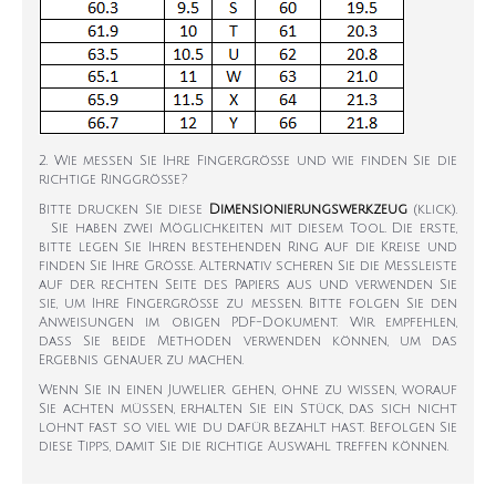
2. Wie messen Sie Ihre Fingergröße und wie finden Sie die
richtige Ringgröße?
Bitte drucken Sie diese
Dimensionierungswerkzeug
(klick).
Sie haben zwei Möglichkeiten mit diesem Tool. Die erste,
bitte legen Sie Ihren bestehenden Ring auf die Kreise und
finden Sie Ihre Größe. Alternativ scheren Sie die Messleiste
auf der rechten Seite des Papiers aus und verwenden Sie
sie, um Ihre Fingergröße zu messen. Bitte folgen Sie den
Anweisungen im obigen PDF-Dokument. Wir empfehlen,
dass Sie beide Methoden verwenden können, um das
Ergebnis genauer zu machen.
Wenn Sie in einen Juwelier gehen, ohne zu wissen, worauf
Sie achten müssen, erhalten Sie ein Stück, das sich nicht
lohnt fast so viel wie du dafür bezahlt hast. Befolgen Sie
diese Tipps, damit Sie die richtige Auswahl treffen können.