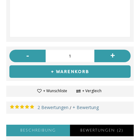
-
+
+ WARENKORB
+ Wunschliste
+ Vergleich
2 Bewertungen
+ Bewertung
/
BESCHREIBUNG
BEWERTUNGEN (2)