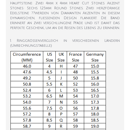
Hauptsteine: Zwei 4mm x 4mm Heart Cut Stones Akzent
Stones: Sechs 1.25mm Round Stones. Zwei herzförmige
Edelsteine ??werden von Diamanten Akzenten in diesem
dynamischen, fließenden Design flankiert. Die Band
erinnert an zwei verschlungene Pfade und ist damit das
perfekte Geschenk, um an die Reisen des Lebens zu erinnern.
1. Ringgrößenvergleich in verschiedenen Ländern
(Umrechnungstabelle)