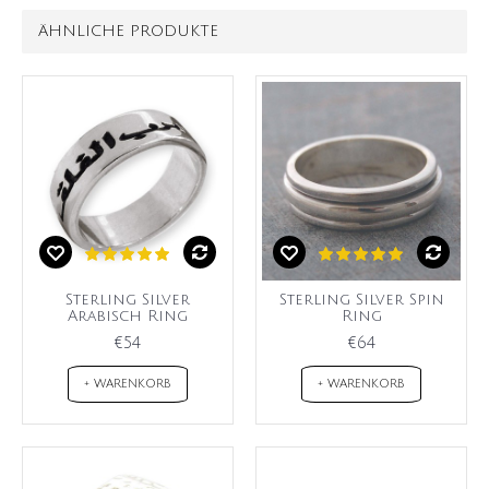
ÄHNLICHE PRODUKTE
Sterling Silver
Sterling Silver Spin
Arabisch Ring
Ring
€54
€64
+ WARENKORB
+ WARENKORB