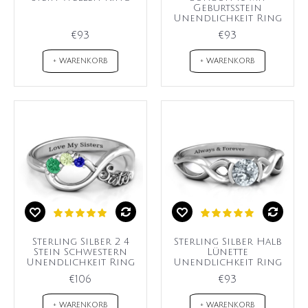
Geburtsstein
Unendlichkeit Ring
€93
€93
+ WARENKORB
+ WARENKORB
Sterling Silber 2 4
Sterling Silber Halb
Stein Schwestern
Lünette
Unendlichkeit Ring
Unendlichkeit Ring
€106
€93
+ WARENKORB
+ WARENKORB