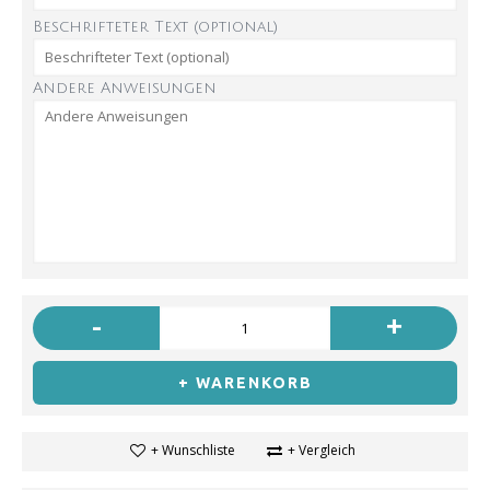
Beschrifteter Text (optional)
Andere Anweisungen
-
+
+ WARENKORB
+ Wunschliste
+ Vergleich