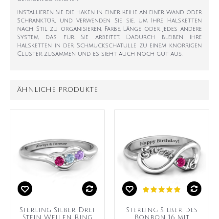
Installieren Sie die Haken in einer Reihe an einer Wand oder
Schranktür, und verwenden Sie sie, um Ihre Halsketten
nach Stil zu organisieren, Farbe, Länge oder jedes andere
System, das für Sie arbeitet. Dadurch bleiben Ihre
Halsketten in der Schmuckschatulle zu einem knorrigen
Cluster zusammen und es sieht auch noch gut aus.
ÄHNLICHE PRODUKTE
Sterling Silber Drei
Sterling Silber des
Stein Wellen Ring
Bonbon 16 mit