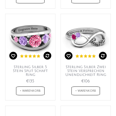
Sterling Silber 5
Sterling Silber Zwei
Stein Split Schaft
Stein Versprechen
Ring
Unendlichkeit Ring
€135
€106
+ WARENKORB
+ WARENKORB