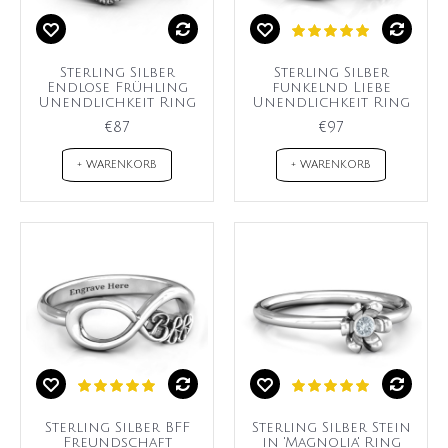
Sterling Silber
Sterling Silber
Endlose Frühling
funkelnd Liebe
Unendlichkeit Ring
Unendlichkeit Ring
€87
€97
+ WARENKORB
+ WARENKORB
Sterling Silber BFF
Sterling Silber Stein
Freundschaft
in 'Magnolia' Ring