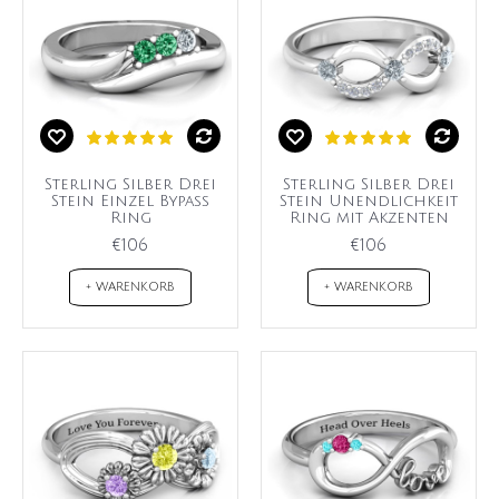
Sterling Silber Drei
Sterling Silber Drei
Stein Einzel Bypass
Stein Unendlichkeit
Ring
Ring mit Akzenten
€106
€106
+ WARENKORB
+ WARENKORB