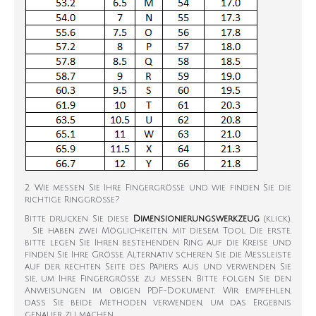
2. Wie messen Sie Ihre Fingergröße und wie finden Sie die
richtige Ringgröße?
Bitte drucken Sie diese
Dimensionierungswerkzeug
(klick).
Sie haben zwei Möglichkeiten mit diesem Tool. Die erste,
bitte legen Sie Ihren bestehenden Ring auf die Kreise und
finden Sie Ihre Größe. Alternativ scheren Sie die Messleiste
auf der rechten Seite des Papiers aus und verwenden Sie
sie, um Ihre Fingergröße zu messen. Bitte folgen Sie den
Anweisungen im obigen PDF-Dokument. Wir empfehlen,
dass Sie beide Methoden verwenden, um das Ergebnis
genauer zu machen.