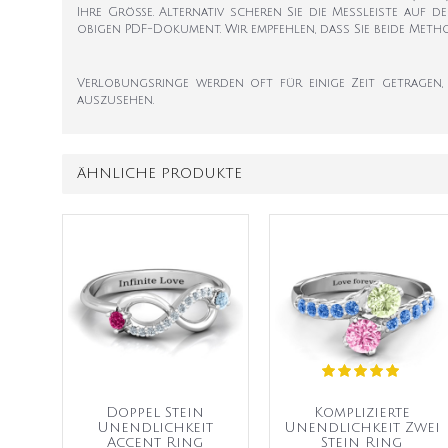
Ihre Größe. Alternativ scheren Sie die Messleiste auf d
obigen PDF-Dokument. Wir empfehlen, dass Sie beide Met
Verlobungsringe werden oft für einige Zeit getragen,
auszusehen.
ÄHNLICHE PRODUKTE
Doppel Stein
Komplizierte
Unendlichkeit
Unendlichkeit Zwei
Accent Ring
Stein Ring