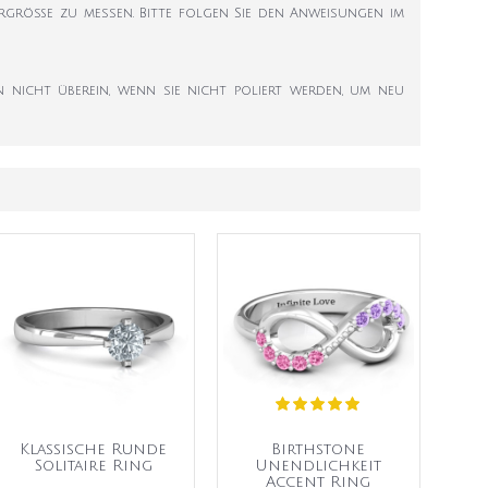
ngergröße zu messen. Bitte folgen Sie den Anweisungen im
 nicht überein, wenn sie nicht poliert werden, um neu
Klassische Runde
Birthstone
Solitaire Ring
Unendlichkeit
Accent Ring