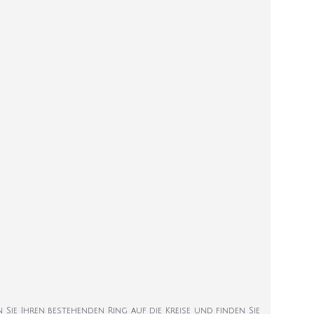
en Sie Ihren bestehenden Ring auf die Kreise und finden Sie