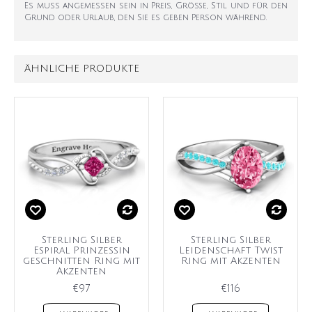
Es muss angemessen sein in Preis, Größe, Stil und für den
Grund oder Urlaub, den Sie es geben Person während.
ÄHNLICHE PRODUKTE
Sterling Silber
Sterling Silber
Espiral Prinzessin
Leidenschaft Twist
geschnitten Ring mit
Ring mit Akzenten
Akzenten
€97
€116