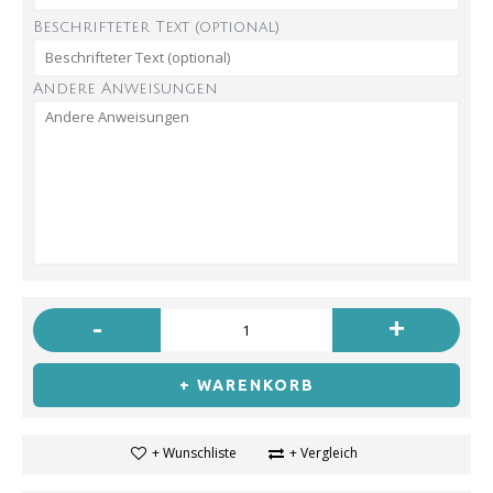
Beschrifteter Text (optional)
Andere Anweisungen
-
+
+ WARENKORB
+ Wunschliste
+ Vergleich