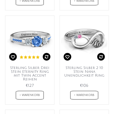
+ WARENKORB
+ WARENKORB
Sterling Silber Drei
Sterling Silber 2 10
Stein Eternity Ring
Stein Nana
mit Twin Accent
Unendlichkeit Ring
Reihen
€127
€106
+ WARENKORB
+ WARENKORB