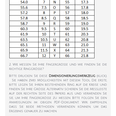
2. Wie messen Sie Ihre Fingergröße und wie finden Sie die
richtige Ringgröße?
Bitte drucken Sie diese
Dimensionierungswerkzeug
(klick).
Sie haben zwei Möglichkeiten mit diesem Tool. Die erste,
bitte legen Sie Ihren bestehenden Ring auf die Kreise und
finden Sie Ihre Größe. Alternativ scheren Sie die Messleiste
auf der rechten Seite des Papiers aus und verwenden Sie
sie, um Ihre Fingergröße zu messen. Bitte folgen Sie den
Anweisungen im obigen PDF-Dokument. Wir empfehlen,
dass Sie beide Methoden verwenden können, um das
Ergebnis genauer zu machen.