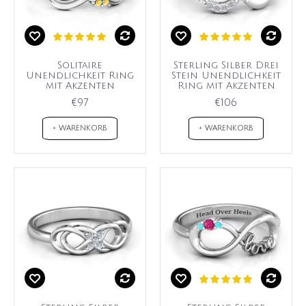
Solitaire
Sterling Silber Drei
Unendlichkeit Ring
Stein Unendlichkeit
mit Akzenten
Ring mit Akzenten
€97
€106
+ WARENKORB
+ WARENKORB