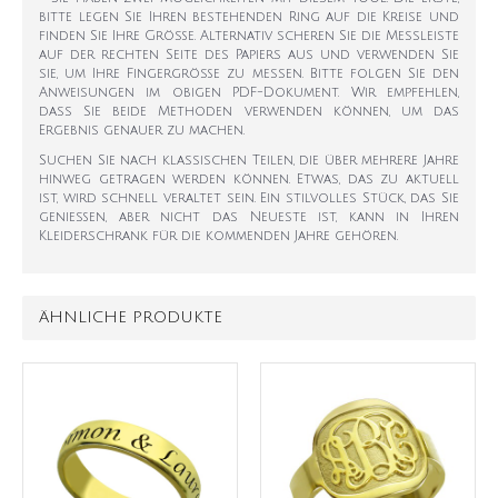
bitte legen Sie Ihren bestehenden Ring auf die Kreise und
finden Sie Ihre Größe. Alternativ scheren Sie die Messleiste
auf der rechten Seite des Papiers aus und verwenden Sie
sie, um Ihre Fingergröße zu messen. Bitte folgen Sie den
Anweisungen im obigen PDF-Dokument. Wir empfehlen,
dass Sie beide Methoden verwenden können, um das
Ergebnis genauer zu machen.
Suchen Sie nach klassischen Teilen, die über mehrere Jahre
hinweg getragen werden können. Etwas, das zu aktuell
ist, wird schnell veraltet sein. Ein stilvolles Stück, das Sie
genießen, aber nicht das Neueste ist, kann in Ihren
Kleiderschrank für die kommenden Jahre gehören.
ÄHNLICHE PRODUKTE