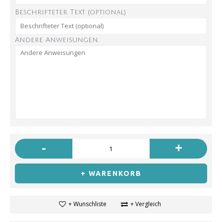
Beschrifteter Text (optional)
Andere Anweisungen
-
+
+ WARENKORB
+ Wunschliste
+ Vergleich