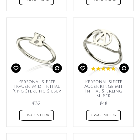
Personalisierte
Personalisierte
Frauen Midi Initial
Augenringe mit
Ring Sterling Silber
Initial Sterling
Silber
€32
€48
+ WARENKORB
+ WARENKORB