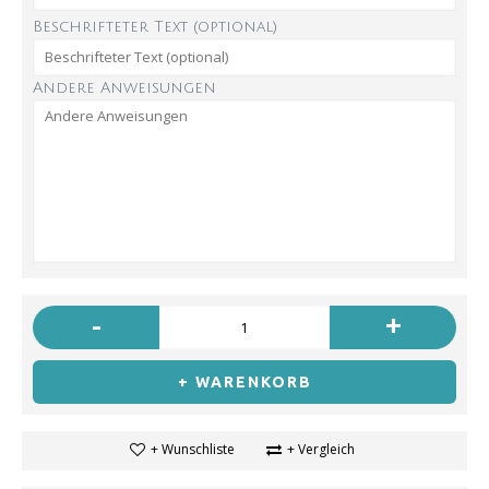
Beschrifteter Text (optional)
Andere Anweisungen
-
+
+ WARENKORB
+ Wunschliste
+ Vergleich