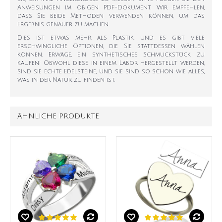
Anweisungen im obigen PDF-Dokument. Wir empfehlen,
dass Sie beide Methoden verwenden können, um das
Ergebnis genauer zu machen.
Dies ist etwas mehr als Plastik, und es gibt viele
erschwingliche Optionen, die Sie stattdessen wählen
können. Erwäge, ein synthetisches Schmuckstück zu
kaufen; Obwohl diese in einem Labor hergestellt werden,
sind sie echte Edelsteine, und sie sind so schön wie alles,
was in der Natur zu finden ist.
ÄHNLICHE PRODUKTE