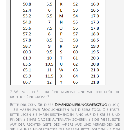
2. Wie messen Sie Ihre Fingergröße und wie finden Sie die
richtige Ringgröße?
Bitte drucken Sie diese
Dimensionierungswerkzeug
(klick).
Sie haben zwei Möglichkeiten mit diesem Tool. Die erste,
bitte legen Sie Ihren bestehenden Ring auf die Kreise und
finden Sie Ihre Größe. Alternativ scheren Sie die Messleiste
auf der rechten Seite des Papiers aus und verwenden Sie
sie, um Ihre Fingergröße zu messen. Bitte folgen Sie den