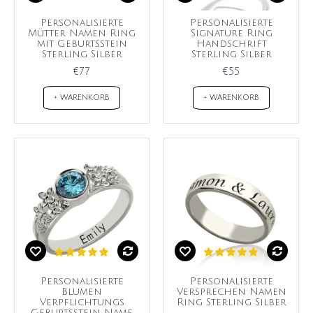
Personalisierte
Personalisierte
Mütter Namen Ring
Signature Ring
mit Geburtsstein
Handschrift
Sterling Silber
Sterling Silber
€77
€55
+ WARENKORB
+ WARENKORB
Personalisierte
Personalisierte
Blumen
Versprechen Namen
Verpflichtungs
Ring Sterling Silber
Geburtsstein Name