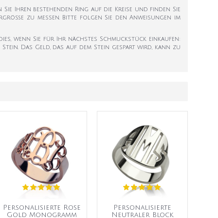
en Sie Ihren bestehenden Ring auf die Kreise und finden Sie
ngergröße zu messen. Bitte folgen Sie den Anweisungen im
e dies, wenn Sie für Ihr nächstes Schmuckstück einkaufen:
Stein. Das Geld, das auf dem Stein gespart wird, kann zu
Personalisierte Rose
Personalisierte
Gold Monogramm
Neutraler Block