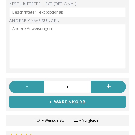
Beschrifteter Text (optional)
Andere Anweisungen
-
+
+ WARENKORB
+ Wunschliste
+ Vergleich