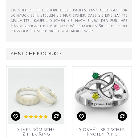
Die Seife, die Sie für Ihre Küche kaufen, kann auch gut für
Schmuck sein. Stellen Sie nur sicher, dass Sie eine sanfte
Spülmittel kaufen. Suchen Sie nach einem, der für Ihre
Hände geeignet ist. Auf diese Weise können Sie sicher sein,
dass der Schmuck nicht beschädigt wird.
ÄHNLICHE PRODUKTE
Silver römische
Siobhán keltischer
Ziffer Ring
Knoten Ring