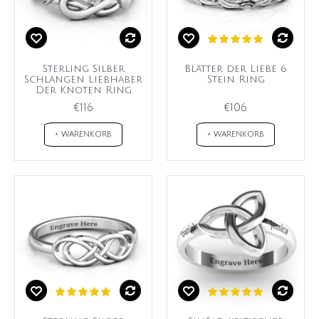
Sterling Silber
Blätter der Liebe 6
Schlangen Liebhaber
Stein Ring
Der Knoten Ring
€116
€106
+ WARENKORB
+ WARENKORB