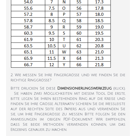
2. Wie messen Sie Ihre Fingergröße und wie finden Sie die
richtige Ringgröße?
Bitte drucken Sie diese
Dimensionierungswerkzeug
(klick).
Sie haben zwei Möglichkeiten mit diesem Tool. Die erste,
bitte legen Sie Ihren bestehenden Ring auf die Kreise und
finden Sie Ihre Größe. Alternativ scheren Sie die Messleiste
auf der rechten Seite des Papiers aus und verwenden Sie
sie, um Ihre Fingergröße zu messen. Bitte folgen Sie den
Anweisungen im obigen PDF-Dokument. Wir empfehlen,
dass Sie beide Methoden verwenden können, um das
Ergebnis genauer zu machen.