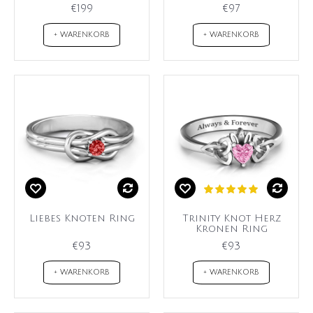
€199
€97
+ WARENKORB
+ WARENKORB
Liebes Knoten Ring
Trinity Knot Herz
Kronen Ring
€93
€93
+ WARENKORB
+ WARENKORB