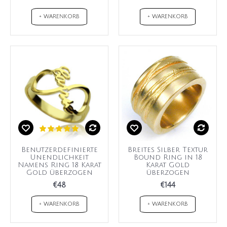
+ WARENKORB
+ WARENKORB
Benutzerdefinierte
Breites Silber Textur
Unendlichkeit
Bound Ring in 18
Namens Ring 18 Karat
Karat Gold
Gold überzogen
überzogen
€48
€144
+ WARENKORB
+ WARENKORB