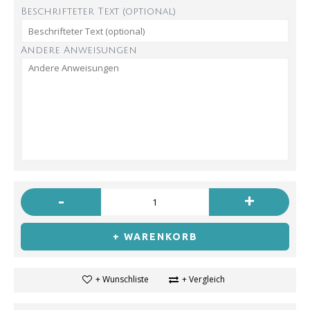
Beschrifteter Text (optional)
Andere Anweisungen
-
+
+ WARENKORB
+ Wunschliste
+ Vergleich