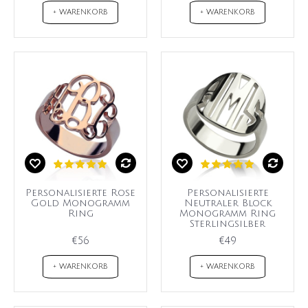
+ WARENKORB
+ WARENKORB
Personalisierte Rose
Personalisierte
Gold Monogramm
Neutraler Block
Ring
Monogramm Ring
Sterlingsilber
€56
€49
+ WARENKORB
+ WARENKORB