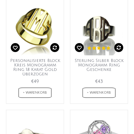
Personalisierte Block
Sterling Silber Block
Kreis Monogramm
Monogramm Ring
Ring 18 Karat Gold
Geschenke
überzogen
€49
€43
+ WARENKORB
+ WARENKORB