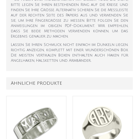
bitte legen Sie Ihren bestehenden Ring auf die Kreise und
finden Sie Ihre Größe. Alternativ scheren Sie die Messleiste
auf der rechten Seite des Papiers aus und verwenden Sie
sie, um Ihre Fingergröße zu messen. Bitte folgen Sie den
Anweisungen im obigen PDF-Dokument. Wir empfehlen,
dass Sie beide Methoden verwenden können, um das
Ergebnis genauer zu machen.
Lassen Sie Ihren Schmuck nicht einfach im Dunkeln liegen.
richtig anzeigen, komplett mit einer wunderschönen Box.
Die meisten vertikalen Boxen enthalten auch Haken für
Angelhaken, Halsketten und Armbänder.
ÄHNLICHE PRODUKTE