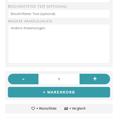
Beschrifteter Text (optional)
Andere Anweisungen
-
+
+ WARENKORB
+ Wunschliste
+ Vergleich