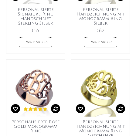
Personalisierte
Personalisierte
Signature Ring
Handzeichnung mit
Handschrift
Monogramm Ring
Sterling Silber
Silber
€55
€62
+ WARENKORB
+ WARENKORB
Personalisierte Rose
Personalisierte
Gold Monogramm
Handzeichnung mit
Ring
Monogramm Ring
Geschenke