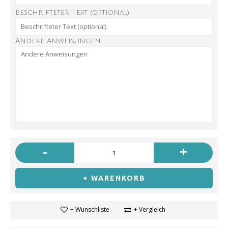
Beschrifteter Text (optional)
Andere Anweisungen
-
+
+ WARENKORB
+ Wunschliste
+ Vergleich