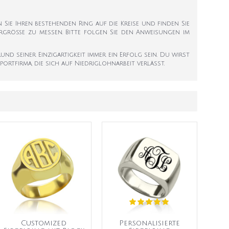
en Sie Ihren bestehenden Ring auf die Kreise und finden Sie
ngergröße zu messen. Bitte folgen Sie den Anweisungen im
 seiner Einzigartigkeit immer ein Erfolg sein. Du wirst
rtfirma, die sich auf Niedriglohnarbeit verlässt.
Customized
Personalisierte