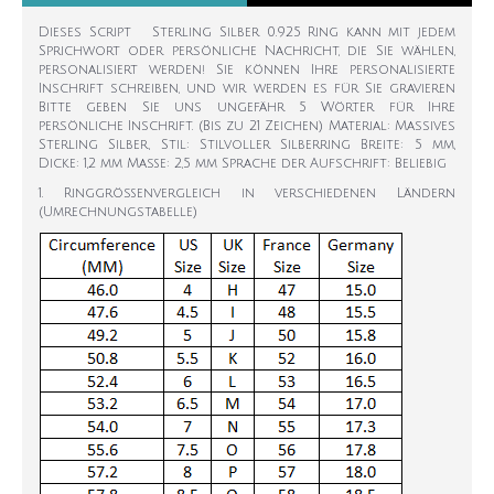
Dieses Script Sterling Silber 0.925 Ring kann mit jedem
Sprichwort oder persönliche Nachricht, die Sie wählen,
personalisiert werden! Sie können Ihre personalisierte
Inschrift schreiben, und wir werden es für Sie gravieren
Bitte geben Sie uns ungefähr 5 Wörter für Ihre
persönliche Inschrift. (Bis zu 21 Zeichen) Material: Massives
Sterling Silber, Stil: Stilvoller Silberring Breite: 5 mm,
Dicke: 1,2 mm Maße: 2,5 mm Sprache der Aufschrift: Beliebig
1. Ringgrößenvergleich in verschiedenen Ländern
(Umrechnungstabelle)