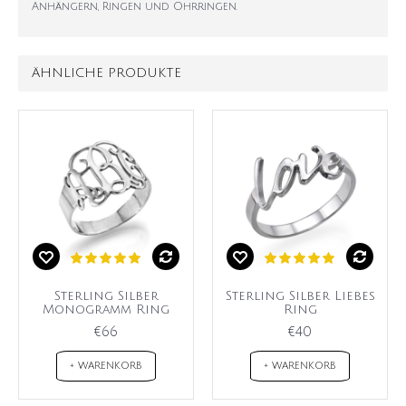
Anhängern, Ringen und Ohrringen.
ÄHNLICHE PRODUKTE
Sterling Silber
Sterling Silber Liebes
Monogramm Ring
Ring
€66
€40
+ WARENKORB
+ WARENKORB