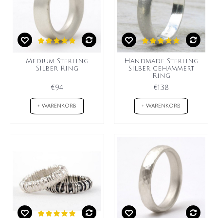
Medium Sterling
Handmade Sterling
Silber Ring
Silber gehämmert
Ring
€94
€138
+ WARENKORB
+ WARENKORB