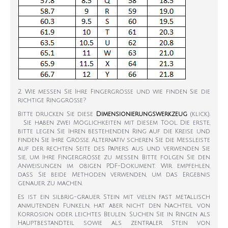
2. Wie messen Sie Ihre Fingergröße und wie finden Sie die
richtige Ringgröße?
Bitte drucken Sie diese
Dimensionierungswerkzeug
(klick).
Sie haben zwei Möglichkeiten mit diesem Tool. Die erste,
bitte legen Sie Ihren bestehenden Ring auf die Kreise und
finden Sie Ihre Größe. Alternativ scheren Sie die Messleiste
auf der rechten Seite des Papiers aus und verwenden Sie
sie, um Ihre Fingergröße zu messen. Bitte folgen Sie den
Anweisungen im obigen PDF-Dokument. Wir empfehlen,
dass Sie beide Methoden verwenden, um das Ergebnis
genauer zu machen.
Es ist ein silbrig-grauer Stein mit vielen fast metallisch
anmutenden Funkeln, hat aber nicht den Nachteil von
Korrosion oder leichtes Beulen. Suchen Sie in Ringen als
Hauptbestandteil sowie als zentraler Stein von