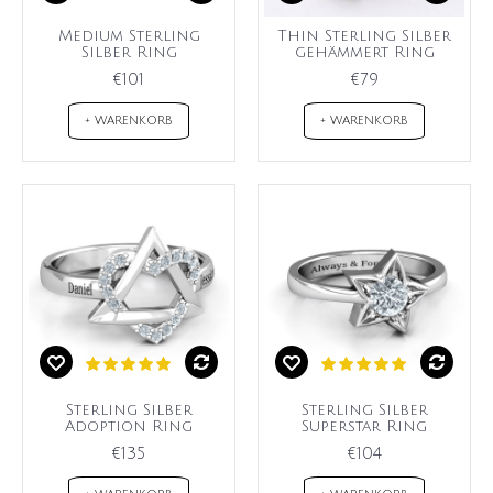
Medium Sterling
Thin Sterling Silber
Silber Ring
gehämmert Ring
€101
€79
+ WARENKORB
+ WARENKORB
Sterling Silber
Sterling Silber
Adoption Ring
Superstar Ring
€135
€104