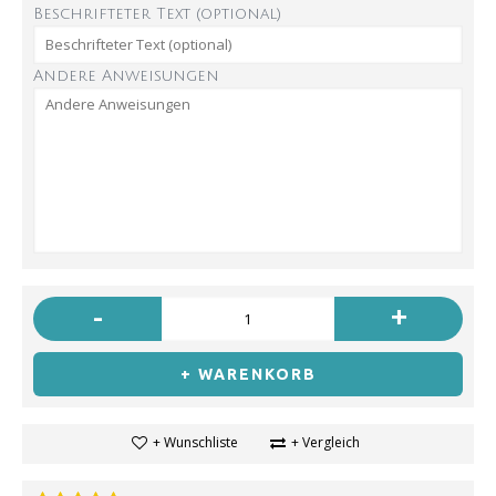
Beschrifteter Text (optional)
Andere Anweisungen
-
+
+ WARENKORB
+ Wunschliste
+ Vergleich