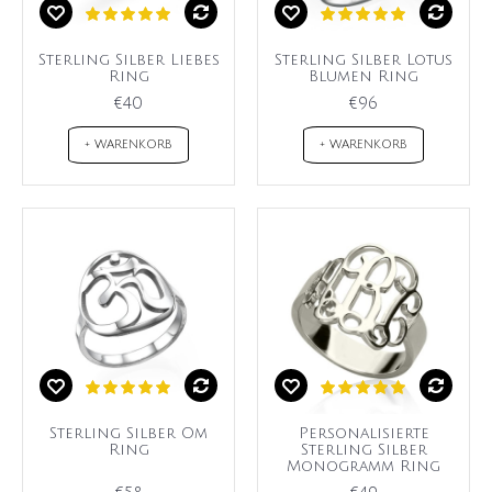
Sterling Silber Liebes
Sterling Silber Lotus
Ring
Blumen Ring
€40
€96
+ WARENKORB
+ WARENKORB
Sterling Silber Om
Personalisierte
Ring
Sterling Silber
Monogramm Ring