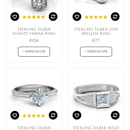
Sterling Silber
Sterling Silber Low
Schutz Hamsa Ring
Wellen Ring
€104
€77
+ WARENKORB
+ WARENKORB
Sterling Silber
Sterling Silber Bold