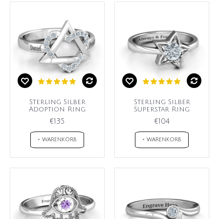
Sterling Silber
Sterling Silber
Adoption Ring
Superstar Ring
€135
€104
+ WARENKORB
+ WARENKORB