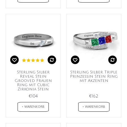
Sterling Silber
Sterling Silber Triple
Reveal Stein
Prinzessin Stein Ring
Grooved Frauen
mit Akzenten
Ring mit Cubic
Zirkonia Stein
€104
€162
+ WARENKORB
+ WARENKORB