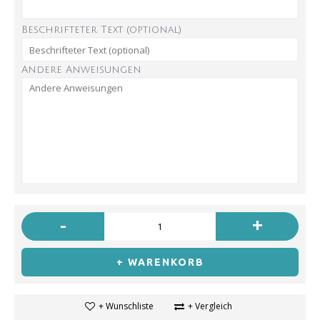
Beschrifteter Text (optional)
Andere Anweisungen
-
+
+ WARENKORB
+ Wunschliste
+ Vergleich