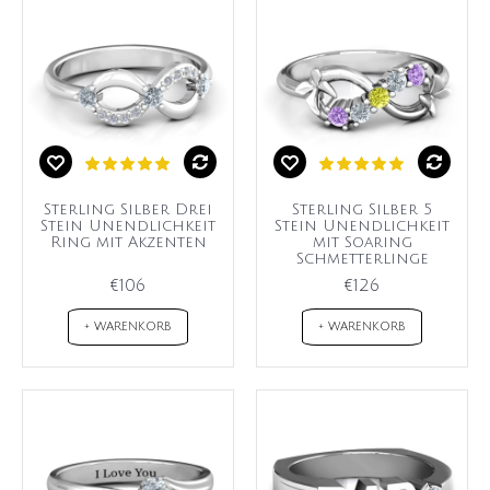
Sterling Silber Drei
Sterling Silber 5
Stein Unendlichkeit
Stein Unendlichkeit
Ring mit Akzenten
mit Soaring
Schmetterlinge
€106
€126
+ WARENKORB
+ WARENKORB