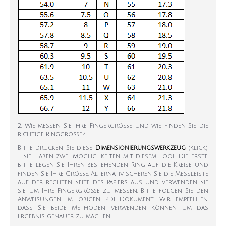
2. Wie messen Sie Ihre Fingergröße und wie finden Sie die
richtige Ringgröße?
Bitte drucken Sie diese
Dimensionierungswerkzeug
(klick).
Sie haben zwei Möglichkeiten mit diesem Tool. Die erste,
bitte legen Sie Ihren bestehenden Ring auf die Kreise und
finden Sie Ihre Größe. Alternativ scheren Sie die Messleiste
auf der rechten Seite des Papiers aus und verwenden Sie
sie, um Ihre Fingergröße zu messen. Bitte folgen Sie den
Anweisungen im obigen PDF-Dokument. Wir empfehlen,
dass Sie beide Methoden verwenden können, um das
Ergebnis genauer zu machen.