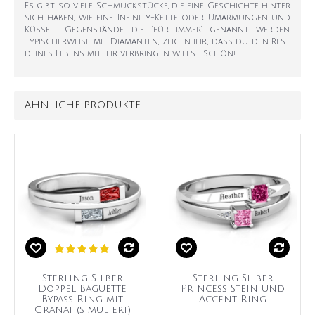
Es gibt so viele Schmuckstücke, die eine Geschichte hinter
sich haben, wie eine Infinity-Kette oder Umarmungen und
Küsse . Gegenstände, die "für immer" genannt werden,
typischerweise mit Diamanten, zeigen ihr, dass du den Rest
deines Lebens mit ihr verbringen willst. Schön!
ÄHNLICHE PRODUKTE
Sterling Silber
Sterling Silber
Doppel Baguette
Princess Stein und
Bypass Ring mit
Accent Ring
Granat (simuliert)