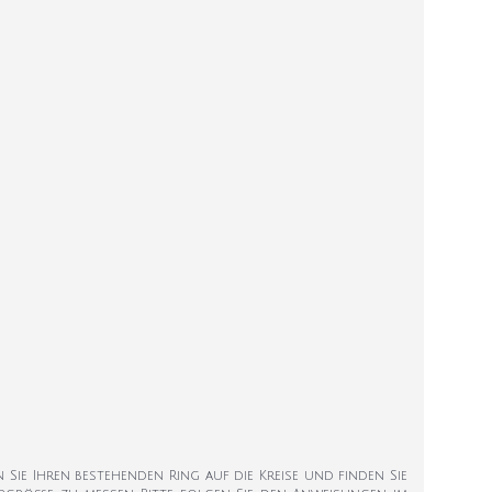
en Sie Ihren bestehenden Ring auf die Kreise und finden Sie