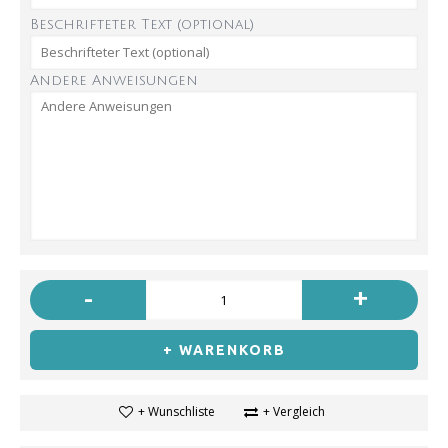
Beschrifteter Text (optional)
Andere Anweisungen
-
+
+ WARENKORB
+ Wunschliste
+ Vergleich