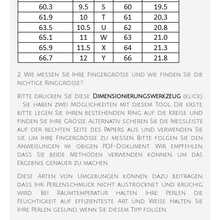
2. Wie messen Sie Ihre Fingergröße und wie finden Sie die
richtige Ringgröße?
Bitte drucken Sie diese
Dimensionierungswerkzeug
(klick).
Sie haben zwei Möglichkeiten mit diesem Tool. Die erste,
bitte legen Sie Ihren bestehenden Ring auf die Kreise und
finden Sie Ihre Größe. Alternativ scheren Sie die Messleiste
auf der rechten Seite des Papiers aus und verwenden Sie
sie, um Ihre Fingergröße zu messen. Bitte folgen Sie den
Anweisungen im obigen PDF-Dokument. Wir empfehlen,
dass Sie beide Methoden verwenden können, um das
Ergebnis genauer zu machen.
Diese Arten von Umgebungen können dazu beitragen,
dass Ihr Perlenschmuck nicht austrocknet und brüchig
wird. Bei Raumtemperatur halten Ihre Perlen die
Feuchtigkeit auf effizienteste Art und Weise. Halten Sie
Ihre Perlen gesund, wenn Sie diesem Tipp folgen.