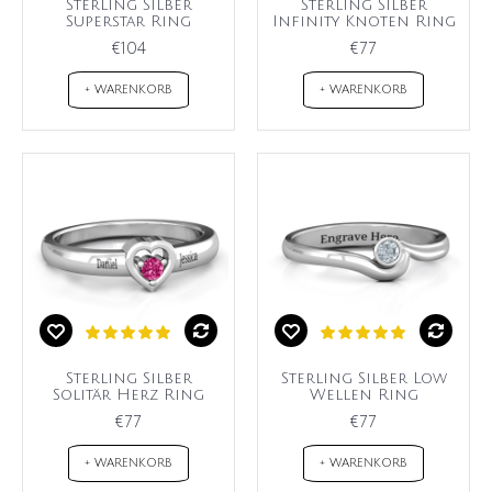
Sterling Silber
Sterling Silber
Superstar Ring
Infinity Knoten Ring
€104
€77
+ WARENKORB
+ WARENKORB
Sterling Silber
Sterling Silber Low
Solitär Herz Ring
Wellen Ring
€77
€77
+ WARENKORB
+ WARENKORB