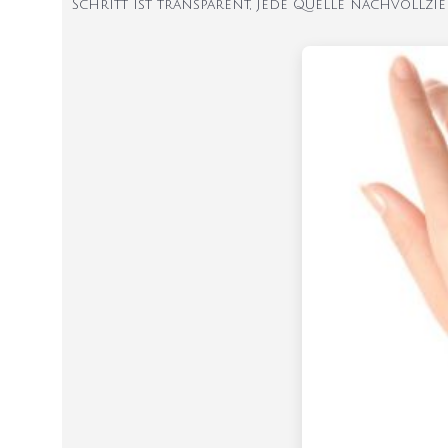
Schritt ist transparent, jede Quelle nachvollzie