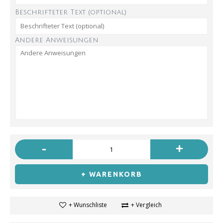
Beschrifteter Text (optional)
Andere Anweisungen
-
+
+ WARENKORB
+ Wunschliste
+ Vergleich