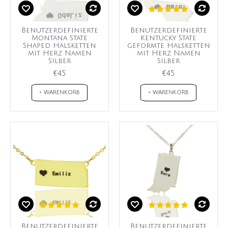
Benutzerdefinierte
Benutzerdefinierte
Montana State
Kentucky State
Shaped Halsketten
geformte Halsketten
mit Herz Namen
mit Herz Namen
Silber
Silber
€45
€45
+ WARENKORB
+ WARENKORB
Benutzerdefinierte
Benutzerdefinierte