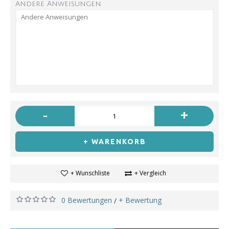
Andere Anweisungen
-
+
+ WARENKORB
+ Wunschliste
+ Vergleich
0 Bewertungen
+ Bewertung
/