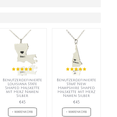
Benutzerdefinierte
Benutzerdefinierte
Louisiana State
Staat New
Shaped Halskette
Hampshire Shaped
mit Herz Namen
Halskette mit Herz
Silber
Namen Silber
€45
€45
+ WARENKORB
+ WARENKORB