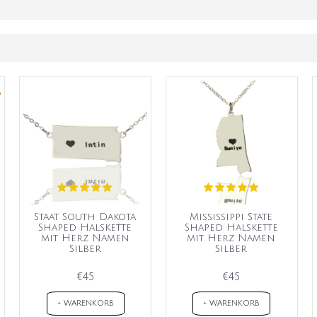
Staat South Dakota
Mississippi State
Shaped Halskette
Shaped Halskette
mit Herz Namen
mit Herz Namen
Silber
Silber
€45
€45
+ WARENKORB
+ WARENKORB