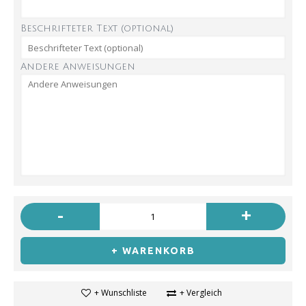
Beschrifteter Text (optional)
Andere Anweisungen
-
+
+ WARENKORB
+ Wunschliste
+ Vergleich