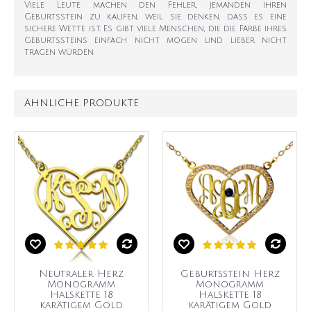
Viele Leute machen den Fehler, jemanden ihren
Geburtsstein zu kaufen, weil sie denken, dass es eine
sichere Wette ist. Es gibt viele Menschen, die die Farbe ihres
Geburtssteins einfach nicht mögen und lieber nicht
tragen würden.
ÄHNLICHE PRODUKTE
Neutraler Herz
Geburtsstein Herz
Monogramm
Monogramm
Halskette 18
Halskette 18
karätigem Gold
karätigem Gold