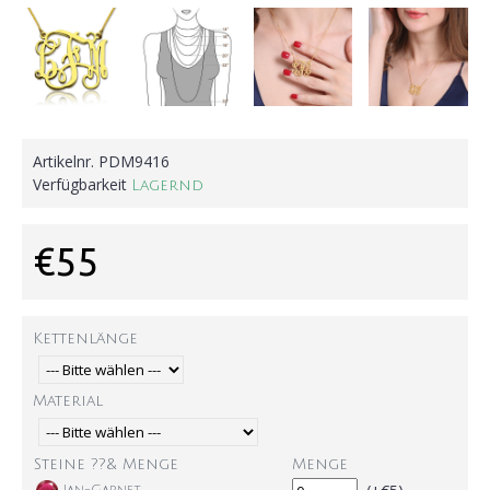
Artikelnr.
PDM9416
Verfügbarkeit
Lagernd
€55
Kettenlänge
Material
Steine ??& Menge
Menge