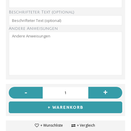
Beschrifteter Text (optional)
Andere Anweisungen
-
+
+ WARENKORB
+ Wunschliste
+ Vergleich