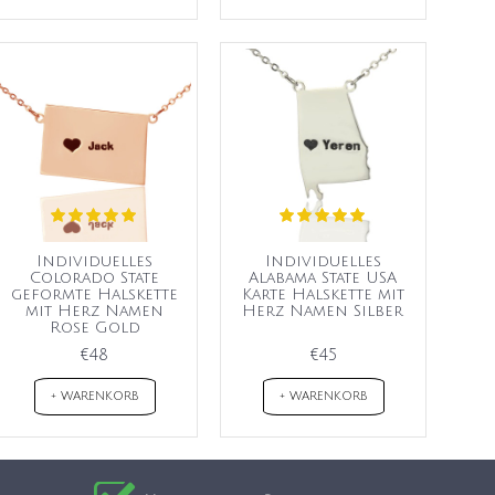
Individuelles
Individuelles
Colorado State
Alabama State USA
geformte Halskette
Karte Halskette mit
mit Herz Namen
Herz Namen Silber
Rose Gold
€48
€45
+ WARENKORB
+ WARENKORB