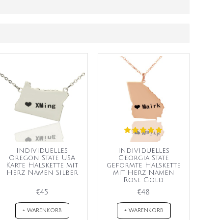
Individuelles
Individuelles
Oregon State USA
Georgia State
Karte Halskette mit
geformte Halskette
Herz Namen Silber
mit Herz Namen
Rose Gold
€45
€48
+ WARENKORB
+ WARENKORB