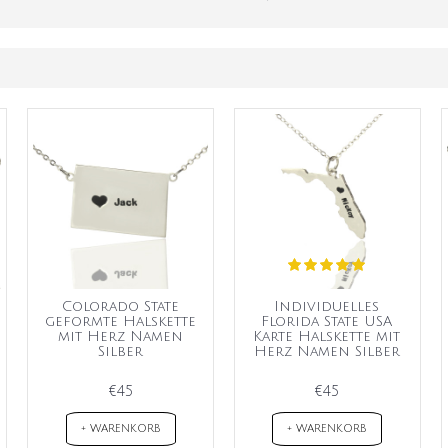
Colorado State
Individuelles
geformte Halskette
Florida State USA
mit Herz Namen
Karte Halskette mit
Silber
Herz Namen Silber
€45
€45
+ WARENKORB
+ WARENKORB