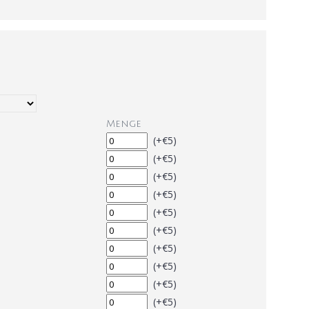
Menge
(+€5)
(+€5)
(+€5)
(+€5)
(+€5)
(+€5)
(+€5)
(+€5)
(+€5)
(+€5)