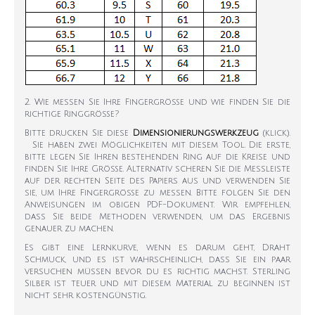
2. Wie messen Sie Ihre Fingergröße und wie finden Sie die
richtige Ringgröße?
Bitte drucken Sie diese
Dimensionierungswerkzeug
(klick).
Sie haben zwei Möglichkeiten mit diesem Tool. Die erste,
bitte legen Sie Ihren bestehenden Ring auf die Kreise und
finden Sie Ihre Größe. Alternativ scheren Sie die Messleiste
auf der rechten Seite des Papiers aus und verwenden Sie
sie, um Ihre Fingergröße zu messen. Bitte folgen Sie den
Anweisungen im obigen PDF-Dokument. Wir empfehlen,
dass Sie beide Methoden verwenden, um das Ergebnis
genauer zu machen.
Es gibt eine Lernkurve, wenn es darum geht, Draht
Schmuck, und es ist wahrscheinlich, dass Sie ein paar
versuchen müssen bevor du es richtig machst. Sterling
Silber ist teuer und mit diesem Material zu beginnen ist
nicht sehr kostengünstig.